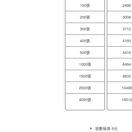
100張
2496
200張
3008
300張
3712
400張
4160
500張
4416
1000張
6464
1500張
8832
2000張
10496
4000張
16512
放數每張 6元