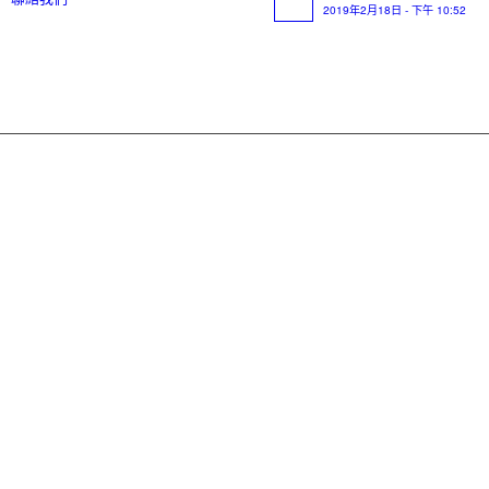
2019年2月18日 - 下午 10:52