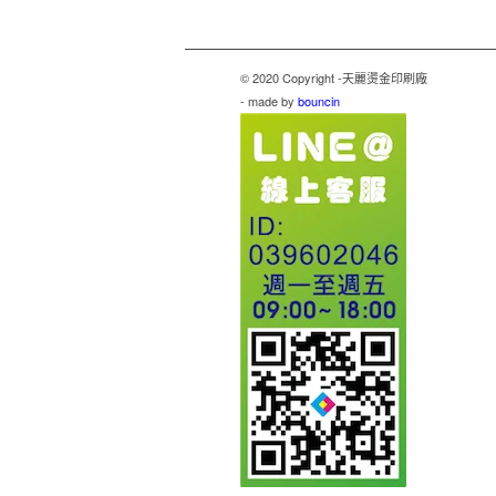
© 2020 Copyright -天麗燙金印刷廠
- made by
bouncin