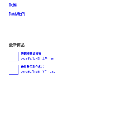
設備
聯絡我們
最新商品
天鈺禮贈品批發
2023年3月27日 - 上午 1:38
急件數位彩色名片
2019年2月18日 - 下午 10:52