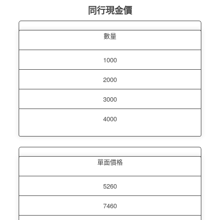
同行現金價
數量
1000
2000
3000
4000
單面價格
5260
7460