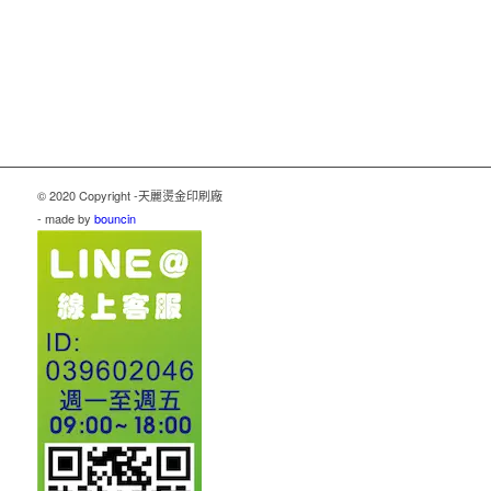
© 2020 Copyright -天麗燙金印刷廠
- made by
bouncin