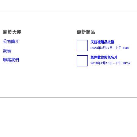
關於天麗
最新商品
公司簡介
天鈺禮贈品批發
2023年3月27日 - 上午 1:38
設備
急件數位彩色名片
聯絡我們
2019年2月18日 - 下午 10:52