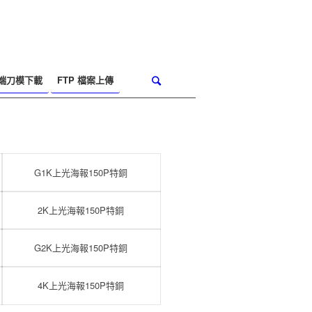
端刀模下載
FTP 檔案上傳
下一頁
G1K上光海報150P特銅
2K上光海報150P特銅
G2K上光海報150P特銅
4K上光海報150P特銅