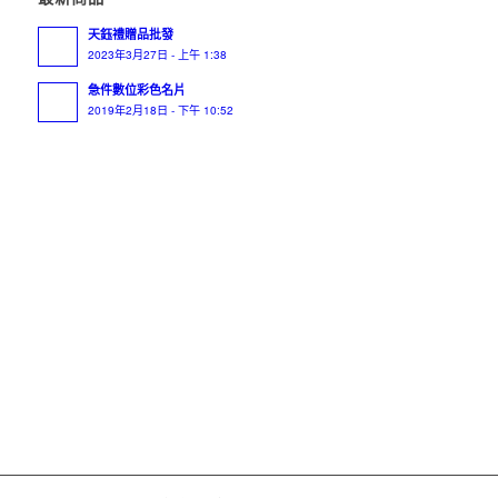
天鈺禮贈品批發
2023年3月27日 - 上午 1:38
急件數位彩色名片
2019年2月18日 - 下午 10:52