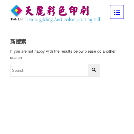
新搜索
If you are not happy with the results below please do another
search