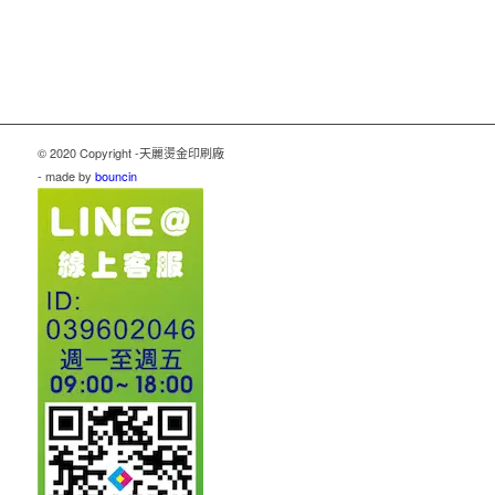
© 2020 Copyright -天麗燙金印刷廠
- made by
bouncin