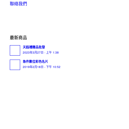
聯絡我們
最新商品
天鈺禮贈品批發
2023年3月27日 - 上午 1:38
急件數位彩色名片
2019年2月18日 - 下午 10:52